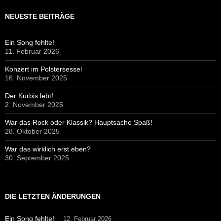
NEUESTE BEITRÄGE
Ein Song fehlte!
11. Februar 2026
Konzert im Polstersessel
16. November 2025
Der Kürbis lebt!
2. November 2025
War das Rock oder Klassik? Hauptsache Spaß!
28. Oktober 2025
War das wirklich erst eben?
30. September 2025
DIE LETZTEN ÄNDERUNGEN
Ein Song fehlte!
12. Februar 2026