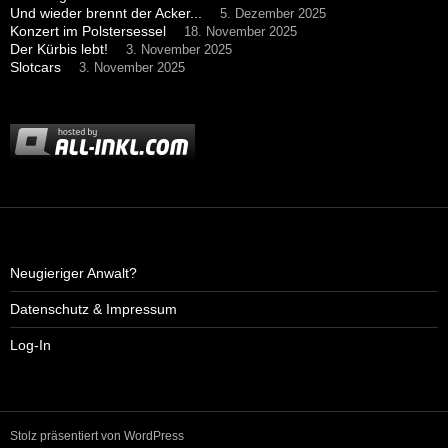
Und wieder brennt der Acker...
5. Dezember 2025
Konzert im Polstersessel
18. November 2025
Der Kürbis lebt!
3. November 2025
Slotcars
3. November 2025
Neugieriger Anwalt?
Datenschutz & Impressum
Log-In
Stolz präsentiert von WordPress