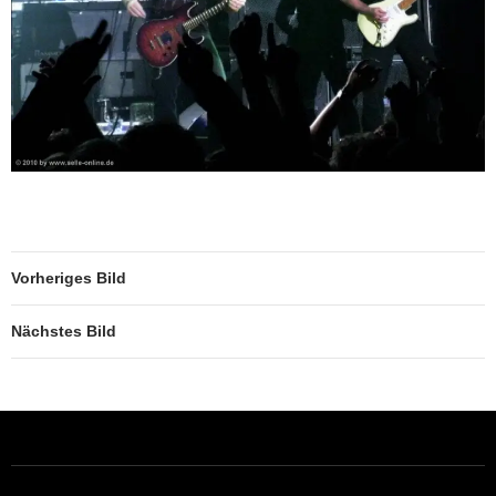
Vorheriges Bild
Nächstes Bild