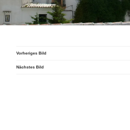
Vorheriges Bild
Nächstes Bild