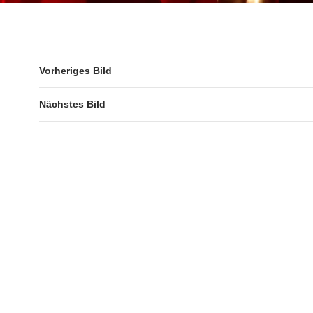
Vorheriges Bild
Nächstes Bild