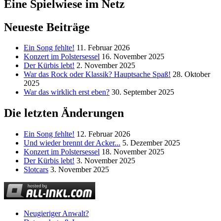
Eine Spielwiese im Netz
Neueste Beiträge
Ein Song fehlte!
11. Februar 2026
Konzert im Polstersessel
16. November 2025
Der Kürbis lebt!
2. November 2025
War das Rock oder Klassik? Hauptsache Spaß!
28. Oktober
2025
War das wirklich erst eben?
30. September 2025
Die letzten Änderungen
Ein Song fehlte!
12. Februar 2026
Und wieder brennt der Acker...
5. Dezember 2025
Konzert im Polstersessel
18. November 2025
Der Kürbis lebt!
3. November 2025
Slotcars
3. November 2025
Neugieriger Anwalt?