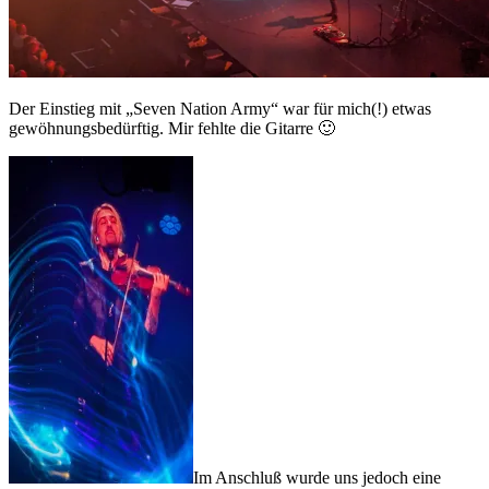
Der Einstieg mit „Seven Nation Army“ war für mich(!) etwas
gewöhnungsbedürftig. Mir fehlte die Gitarre 🙂
Im Anschluß wurde uns jedoch eine