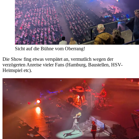
Sicht auf die Bühne vom Oberrang!
Die Show fing etwas verspätet an, vermutlich wegen der
verzögerten Anreise vieler Fans (Hamburg, Baustellen, HSV-
Heimspiel etc).