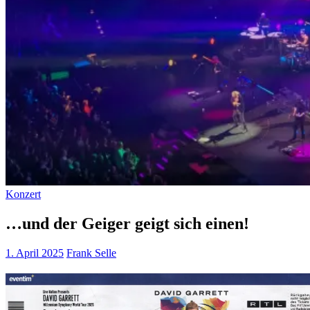
Konzert
…und der Geiger geigt sich einen!
1. April 2025
Frank Selle