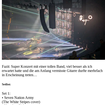
Fazit: Super Konzert mit einer tollen Band, viel besser als ich
erwartet hatte und die am Anfang vermisste Gitarre durfte merhrfach
in Erscheinung treten…
Setlist:
Set 1:
• Seven Nation Army
(The White Stripes cover)