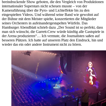
beeindruckende Show geboten, die den Vergleich von Produktionen
internationaler Superstars nicht scheuen musste – von der
Kameraführung über die Pyro- und Lichteffekte bis zu den
eingespielten Videos. Und während seine Band wie gewohnt auf
der Bühne mit dem Meister spielte, konzertierten die Mitglieder
seines Orchesters in aufeinandergestapelten Würfeln. Das
Hamburger Abendblatt schrieb dazu „Der Sound ist so perfekt, dass
man sich wünscht, die Garrett-Crew würde künftig alle Gastspiele in
der Arena produzieren“… Ich vermute, die Journalisten saßen auf
besseren Plätzen. Ich hatte auf unserem Platz den Eindruck, hin und
wieder das ein oder andere Instrument nicht zu hören.