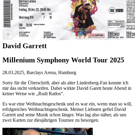
David Garrett
Millenium Symphony World Tour 2025
28.03.2025, Barclays Arena, Hamburg
Sorry für die Überschrift, aber als alter Lindenberg-Fan konnte ich
mir das nicht verkneifen. Dabei wirkte David Garett heute Abend in
keiner Weise wie „Rudi Ratlos“.
Es war eine Weihnachtsgeschenk und es war ein, wenn man so will,
erfolgreiches Weihnachtsgeschenk. Meiner Liebsten gefiel David
Garrett und seine Musik schon länger. Was lag also näher, als uns
zwei Karten zur diesjährigen Tournee zu besorgen.