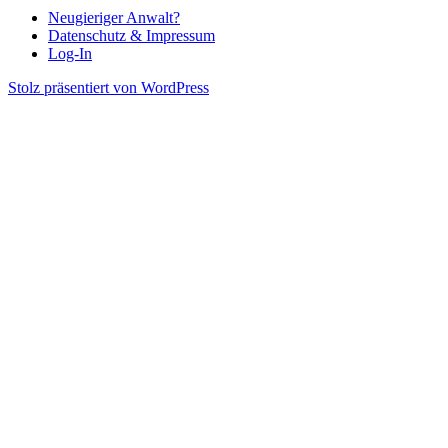
Neugieriger Anwalt?
Datenschutz & Impressum
Log-In
Stolz präsentiert von WordPress