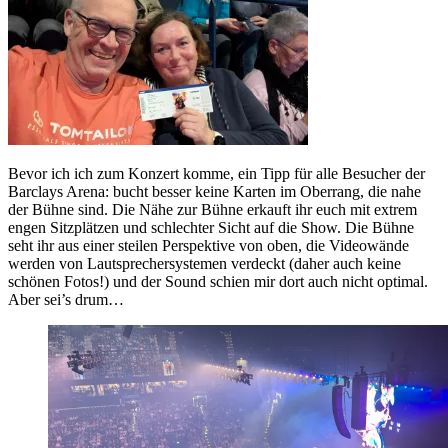
Bevor ich ich zum Konzert komme, ein Tipp für alle Besucher der
Barclays Arena: bucht besser keine Karten im Oberrang, die nahe
der Bühne sind. Die Nähe zur Bühne erkauft ihr euch mit extrem
engen Sitzplätzen und schlechter Sicht auf die Show. Die Bühne
seht ihr aus einer steilen Perspektive von oben, die Videowände
werden von Lautsprechersystemen verdeckt (daher auch keine
schönen Fotos!) und der Sound schien mir dort auch nicht optimal.
Aber sei’s drum…