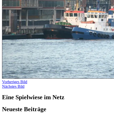
Vorheriges Bild
Nächstes Bild
Eine Spielwiese im Netz
Neueste Beiträge