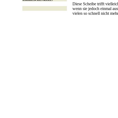
Diese Scheibe trifft vielle
wenn sie jedoch einmal aus
vielen so schnell nicht meh