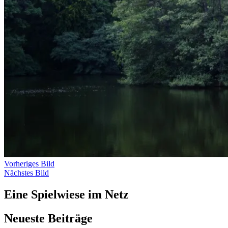
Vorheriges Bild
Nächstes Bild
Eine Spielwiese im Netz
Neueste Beiträge