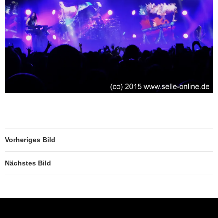
Vorheriges Bild
Nächstes Bild