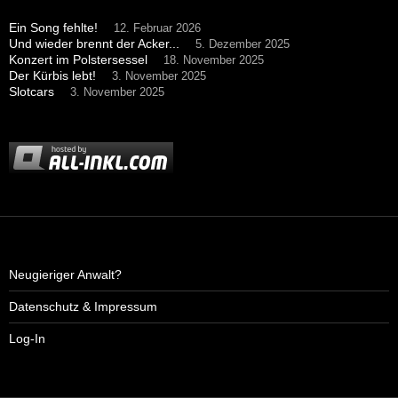
Ein Song fehlte!
12. Februar 2026
Und wieder brennt der Acker...
5. Dezember 2025
Konzert im Polstersessel
18. November 2025
Der Kürbis lebt!
3. November 2025
Slotcars
3. November 2025
Neugieriger Anwalt?
Datenschutz & Impressum
Log-In