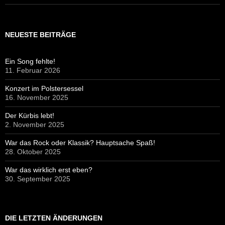
NEUESTE BEITRÄGE
Ein Song fehlte!
11. Februar 2026
Konzert im Polstersessel
16. November 2025
Der Kürbis lebt!
2. November 2025
War das Rock oder Klassik? Hauptsache Spaß!
28. Oktober 2025
War das wirklich erst eben?
30. September 2025
DIE LETZTEN ÄNDERUNGEN