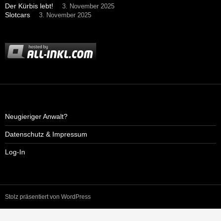
Der Kürbis lebt!
3. November 2025
Slotcars
3. November 2025
Neugieriger Anwalt?
Datenschutz & Impressum
Log-In
Stolz präsentiert von WordPress