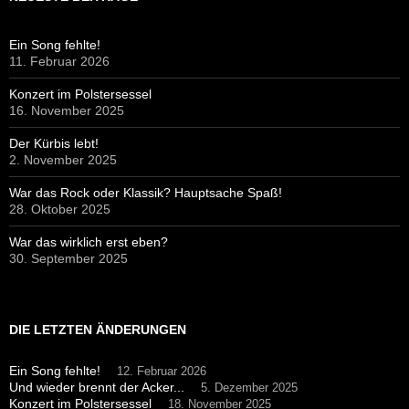
Ein Song fehlte!
11. Februar 2026
Konzert im Polstersessel
16. November 2025
Der Kürbis lebt!
2. November 2025
War das Rock oder Klassik? Hauptsache Spaß!
28. Oktober 2025
War das wirklich erst eben?
30. September 2025
DIE LETZTEN ÄNDERUNGEN
Ein Song fehlte!
12. Februar 2026
Und wieder brennt der Acker...
5. Dezember 2025
Konzert im Polstersessel
18. November 2025