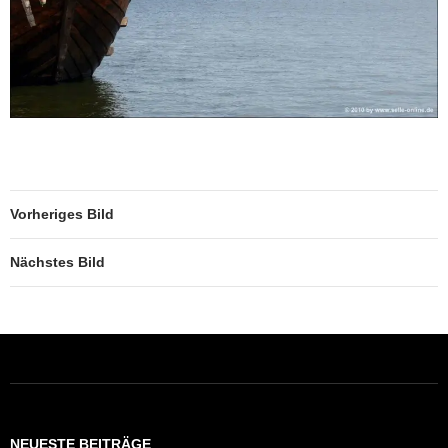
Vorheriges Bild
Nächstes Bild
NEUESTE BEITRÄGE