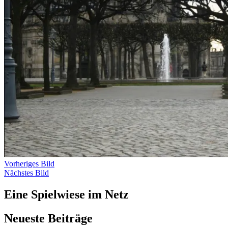
Vorheriges Bild
Nächstes Bild
Eine Spielwiese im Netz
Neueste Beiträge