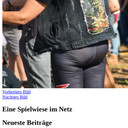
Vorheriges Bild
Nächstes Bild
Eine Spielwiese im Netz
Neueste Beiträge