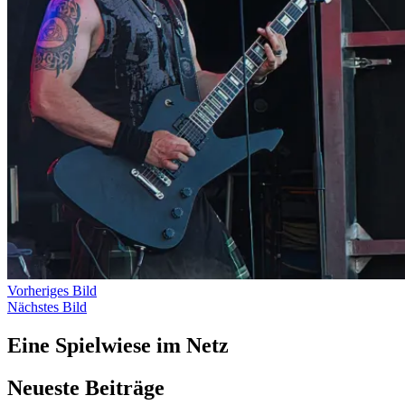
Vorheriges Bild
Nächstes Bild
Eine Spielwiese im Netz
Neueste Beiträge