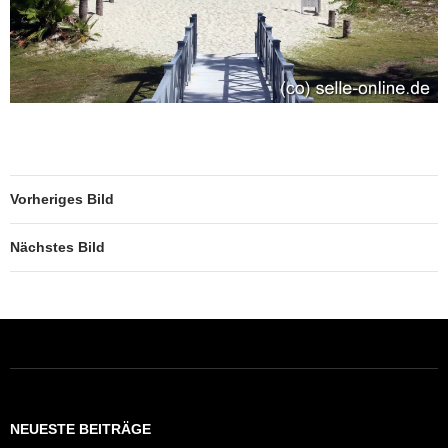
Vorheriges Bild
Nächstes Bild
NEUESTE BEITRÄGE