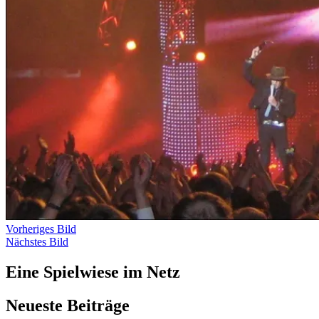
Vorheriges Bild
Nächstes Bild
Eine Spielwiese im Netz
Neueste Beiträge