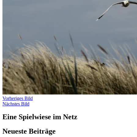
Vorheriges Bild
Nächstes Bild
Eine Spielwiese im Netz
Neueste Beiträge