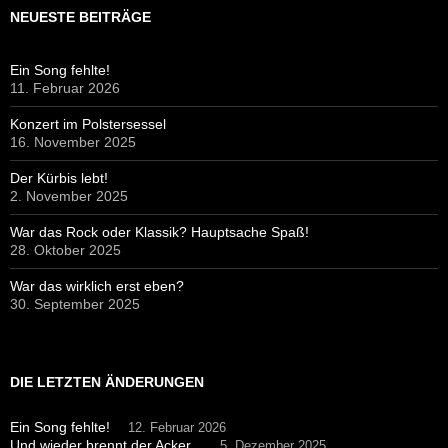
NEUESTE BEITRÄGE
Ein Song fehlte!
11. Februar 2026
Konzert im Polstersessel
16. November 2025
Der Kürbis lebt!
2. November 2025
War das Rock oder Klassik? Hauptsache Spaß!
28. Oktober 2025
War das wirklich erst eben?
30. September 2025
DIE LETZTEN ÄNDERUNGEN
Ein Song fehlte!
12. Februar 2026
Und wieder brennt der Acker...
5. Dezember 2025