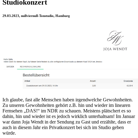
Studiokonzert
29.03.2023, nullviernull-Tonstudio, Hamburg
Ich glaube, fast alle Menschen haben irgendwelche Gewohnheiten.
Zu unseren Gewohnheiten gehört z.B. hin und wieder im linearen
Fernsehen „DAS!“ im NDR zu schauen. Meistens plätschert es so
dahin, hin und wieder ist es jedoch wirklich unterhaltsam! Im Januar
war dann Joja Wendt in der Sendung zu Gast und erzählte, dass er
auch in diesem Jahr ein Privatkonzert bei sich im Studio geben
würde.