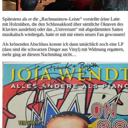
Spätestens als er die „Rachmaninow-Leiste“ vorstellte (eine Latte
mit Holzstäben, die den Schlussakkord über sämtliche Oktaven des
Klaviers ausdehnt) oder das „Universum“ mit abgedämmten Saiten
musikalisch wiedergab, hatte er mit mir einen neuen Fan gewonnen!
Als krönenden Abschluss konnte ich dann tatsächlich noch eine LP
(dass sind die schwarzen Dinger aus Vinyl) mit Widmung ergattern,
mehr ging an diesem Nachmittag nicht…