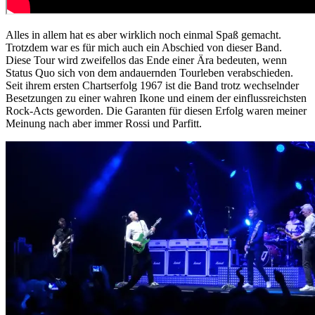
Alles in allem hat es aber wirklich noch einmal Spaß gemacht.
Trotzdem war es für mich auch ein Abschied von dieser Band.
Diese Tour wird zweifellos das Ende einer Ära bedeuten, wenn
Status Quo sich von dem andauernden Tourleben verabschieden.
Seit ihrem ersten Chartserfolg 1967 ist die Band trotz wechselnder
Besetzungen zu einer wahren Ikone und einem der einflussreichsten
Rock-Acts geworden. Die Garanten für diesen Erfolg waren meiner
Meinung nach aber immer Rossi und Parfitt.