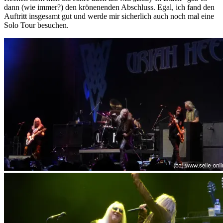
dann (wie immer?) den krönenenden Abschluss. Egal, ich fand den
Auftritt insgesamt gut und werde mir sicherlich auch noch mal eine
Solo Tour besuchen.