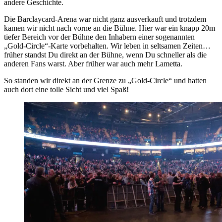
andere Geschichte.
Die Barclaycard-Arena war nicht ganz ausverkauft und trotzdem
kamen wir nicht nach vorne an die Bühne. Hier war ein knapp 20m
tiefer Bereich vor der Bühne den Inhabern einer sogenannten
„Gold-Circle“-Karte vorbehalten. Wir leben in seltsamen Zeiten…
früher standst Du direkt an der Bühne, wenn Du schneller als die
anderen Fans warst. Aber früher war auch mehr Lametta.
So standen wir direkt an der Grenze zu „Gold-Circle“ und hatten
auch dort eine tolle Sicht und viel Spaß!