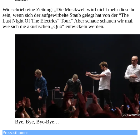
Wie schrieb eine Zeitung: „Die Musikwelt wird nicht mehr dieselbe
sein, wenn sich der aufgewirbelte Staub gelegt hat von der “The
Last Night Of The Electrics” Tour.“ Aber schaue schauen wir mal,
wie sich die akustischen „Quo“ entwickeln werden.
Bye, Bye, Bye-Bye…
Pressestimmen