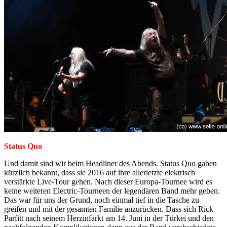
Status Quo
Und damit sind wir beim Headliner des Abends. Status Quo gaben
kürzlich bekannt, dass sie 2016 auf ihre allerletzte elektrisch
verstärkte Live-Tour gehen. Nach dieser Europa-Tournee wird es
keine weiteren Electric-Tourneen der legendären Band mehr geben.
Das war für uns der Grund, noch einmal tief in die Tasche zu
greifen und mit der gesamten Familie anzurücken. Dass sich Rick
Parfitt nach seinem Herzinfarkt am 14. Juni in der Türkei und den