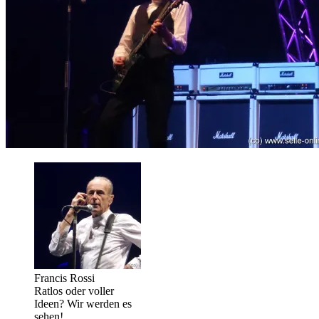
Francis Rossi
Ratlos oder voller
Ideen? Wir werden es
sehen!