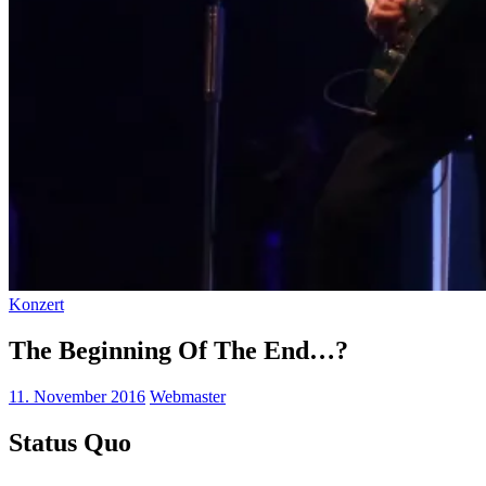
Konzert
The Beginning Of The End…?
11. November 2016
Webmaster
Status Quo