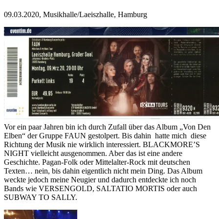
09.03.2020, Musikhalle/Laeiszhalle, Hamburg
Vor ein paar Jahren bin ich durch Zufall über das Album „Von Den
Elben“ der Gruppe FAUN gestolpert. Bis dahin hatte mich diese
Richtung der Musik nie wirklich interessiert. BLACKMORE’S
NIGHT vielleicht ausgenommen. Aber das ist eine andere
Geschichte. Pagan-Folk oder Mittelalter-Rock mit deutschen
Texten… nein, bis dahin eigentlich nicht mein Ding. Das Album
weckte jedoch meine Neugier und dadurch entdeckte ich noch
Bands wie VERSENGOLD, SALTATIO MORTIS oder auch
SUBWAY TO SALLY.