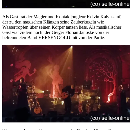
Als Gast trat der Magier und Kontaktjongleur Kelvin Kalvus auf,
der zu den magischen Klängen seine Zauberkugeln wie
Wassertropfen über seinen Körper tanzen liess. Als musikalischer
Gast war zudem noch der Geiger Florian Janoske von der
befreundeten Band VERSENGOLD mit von der Partie.