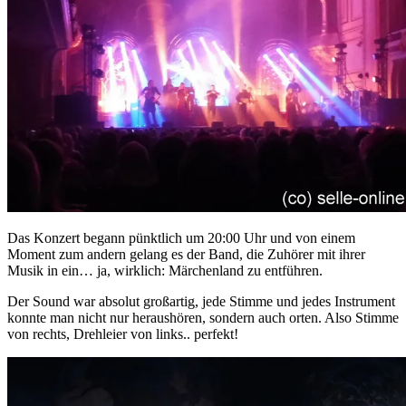
Das Konzert begann pünktlich um 20:00 Uhr und von einem
Moment zum andern gelang es der Band, die Zuhörer mit ihrer
Musik in ein… ja, wirklich: Märchenland zu entführen.
Der Sound war absolut großartig, jede Stimme und jedes Instrument
konnte man nicht nur heraushören, sondern auch orten. Also Stimme
von rechts, Drehleier von links.. perfekt!