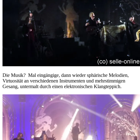
Die Musik? Mal eingängige, dann wieder sphärische Melodien,
Virtuosität an verschiedenen Instrumenten und mehrstimmigen
Gesang, untermalt durch einen elektronischen Klangteppich.