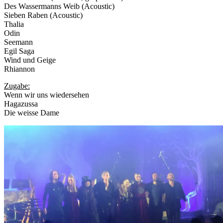
Des Wassermanns Weib (Acoustic)
Sieben Raben (Acoustic)
Thalia
Odin
Seemann
Egil Saga
Wind und Geige
Rhiannon
Zugabe:
Wenn wir uns wiedersehen
Hagazussa
Die weisse Dame