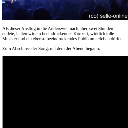
Als dieser Ausflug in die Anderswelt nach über zwei Stunden
endete, hatten wir ein beeindruckendes Konzert, wirklich tolle
Musiker und ein ebenso beeindruckendes Publikum erleben dürfen.
Zum Abschluss der Song, mit dem der Abend begann: