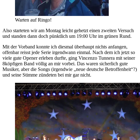
Warten auf Ringo!
Also starteten wir am Montag leicht gehetzt einen zweiten Versuch
und standen dann doch pünktlich um 19:00 Uhr im grünen Rund.
Mit der Vorband konnte ich diesmal überhaupt nichts anfangen,
offenbar reisst jede Serie irgendwann einmal. Nach dem ich jetzt so
viele gute Opener erleben durfte, ging Vincenzo Tunnera mit seiner
8köpfigen Band völlig an mir vorbei. Das waren sicherlich gute
Musiker, aber die Songs (irgendwie „neue deutsche Betroffenheit“?)
und seine Stimme zündeten bei mir gar nicht.