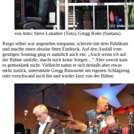
von links: Steve Lukather (Toto), Gregg Rolie (Santana)
Ringo selber war angenehm entspannt, scherzte mit dem Publikum
und machte einen absolut fitten Eindruck. Auf den Ausfall vom
gestrigen Sonntag ging er natürlich auch ein: „Auch wenn ich auf
der Bühne umfalle, macht euch keine Sorgen…“ Aber soweit kam
es gottseidank nicht. Vielleicht nahm er sich deshalb aber etwas
mehr zurück, unterstützte Gregg Bissonette am eigenen Schlagzeug
oder verschwand auch hin und wieder kurz von der Bühne.