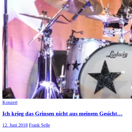
Konzert
Ich krieg das Grinsen nicht aus meinem Gesicht…
12. Juni 2018
Frank Selle