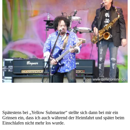
Spätestens bei „Yellow Submarine“ stellte sich dann bei mir ein
Grinsen ein, dass ich auch während der Heimfahrt und später beim
Einschlafen nicht mehr los wurde.