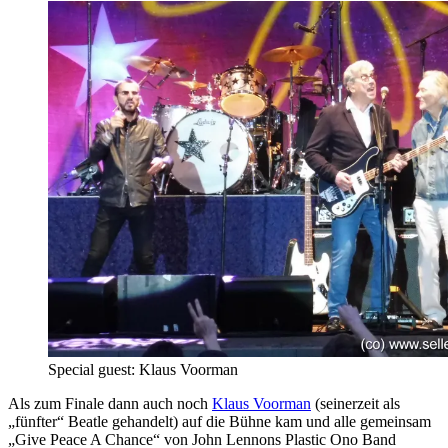
Special guest: Klaus Voorman
Als zum Finale dann auch noch
Klaus Voorman
(seinerzeit als
„fünfter“ Beatle gehandelt) auf die Bühne kam und alle gemeinsam
„Give Peace A Chance“ von John Lennons Plastic Ono Band