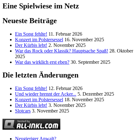
Eine Spielwiese im Netz
Neueste Beiträge
Ein Song fehlte!
11. Februar 2026
Konzert im Polstersessel
16. November 2025
Der Kürbis lebt!
2. November 2025
War das Rock oder Klassik? Hauptsache Spaß!
28. Oktober
2025
War das wirklich erst eben?
30. September 2025
Die letzten Änderungen
Ein Song fehlte!
12. Februar 2026
Und wieder brennt der Acker...
5. Dezember 2025
Konzert im Polstersessel
18. November 2025
Der Kürbis lebt!
3. November 2025
Slotcars
3. November 2025
Neugieriger Anwalt?