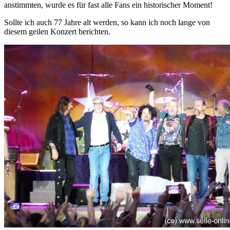
anstimmten, wurde es für fast alle Fans ein historischer Moment!
Sollte ich auch 77 Jahre alt werden, so kann ich noch lange von
diesem geilen Konzert berichten.