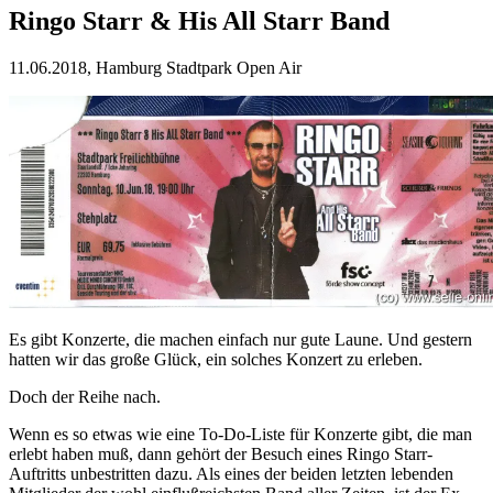
Ringo Starr & His All Starr Band
11.06.2018, Hamburg Stadtpark Open Air
Es gibt Konzerte, die machen einfach nur gute Laune. Und gestern
hatten wir das große Glück, ein solches Konzert zu erleben.
Doch der Reihe nach.
Wenn es so etwas wie eine To-Do-Liste für Konzerte gibt, die man
erlebt haben muß, dann gehört der Besuch eines Ringo Starr-
Auftritts unbestritten dazu. Als eines der beiden letzten lebenden